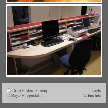
Druckversion
|
Sitemap
Login
© Mayer Holzprodukte
Webansicht