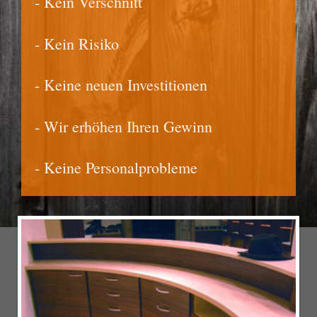
- Kein Verschnitt
- Kein Risiko
- Keine neuen Investitionen
- Wir erhöhen Ihren Gewinn
- Keine Personalprobleme