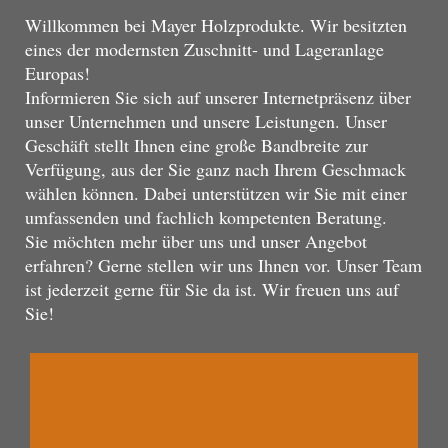
Willkommen bei Mayer Holzprodukte. Wir besitzten
eines der modernsten Zuschnitt- und Lageranlage
Europas!
Informieren Sie sich auf unserer Internetpräsenz über
unser Unternehmen und unsere Leistungen. Unser
Geschäft stellt Ihnen eine große Bandbreite zur
Verfügung, aus der Sie ganz nach Ihrem Geschmack
wählen können. Dabei unterstützen wir Sie mit einer
umfassenden und fachlich kompetenten Beratung.
Sie möchten mehr über uns und unser Angebot
erfahren? Gerne stellen wir uns Ihnen vor. Unser Team
ist jederzeit gerne für Sie da ist. Wir freuen uns auf
Sie!