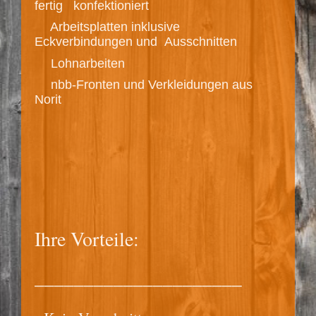
fertig
konfektioniert
­ Arbeitsplatten inklusive
Eckverbindungen und Ausschnitten
Lohnarbeiten
nbb-Fronten und Verkleidungen aus
Norit
Ihre Vorteile:
_____________________