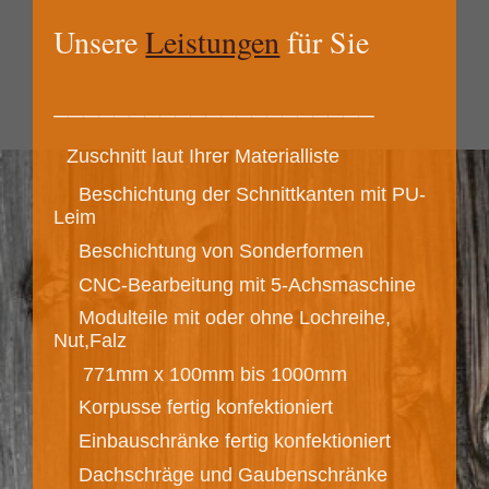
Unsere
Leistungen
für Sie
_____________________
Zuschnitt laut Ihrer Materialliste
Beschichtung der Schnittkanten mit PU-
Leim
Beschichtung von Sonderformen
CNC-Bearbeitung mit 5-Achsmaschine
Modulteile mit oder ohne Lochreihe,
Nut,Falz
771mm x 100mm bis 1000mm
Korpusse fertig konfektioniert
Einbauschränke fertig konfektioniert
­ Dachschräge und Gaubenschränke